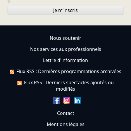
Je m’inscris
Nous soutenir
Nos services aux professionnels
Lettre d'information
Flux RSS : Dernières programmations archivées
Flux RSS : Derniers spectacles ajoutés ou
modifiés
Contact
Mentions légales