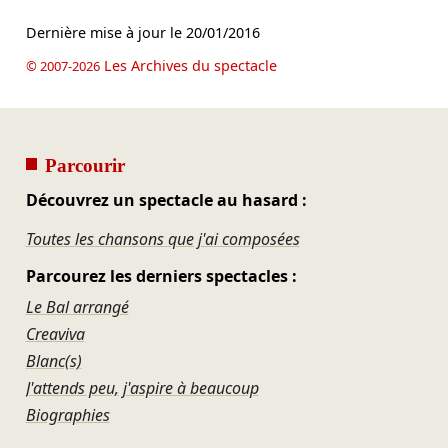
Dernière mise à jour le
20/01/2016
Les Archives du spectacle
© 2007-2026
Parcourir
Découvrez un spectacle au hasard :
Toutes les chansons que j'ai composées
Parcourez les derniers spectacles :
Le Bal arrangé
Creaviva
Blanc(s)
J'attends peu, j'aspire à beaucoup
Biographies