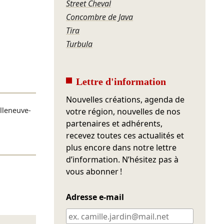
Street Cheval
Concombre de Java
Tira
Turbula
Lettre d'information
Nouvelles créations, agenda de
illeneuve-
votre région, nouvelles de nos
partenaires et adhérents,
recevez toutes ces actualités et
plus encore dans notre lettre
d’information. N’hésitez pas à
vous abonner !
Adresse e-mail