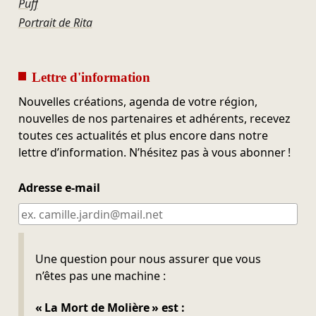
Puff
Portrait de Rita
Lettre d'information
Nouvelles créations, agenda de votre région,
nouvelles de nos partenaires et adhérents, recevez
toutes ces actualités et plus encore dans notre
lettre d’information. N’hésitez pas à vous abonner !
Adresse e-mail
Ne pas remplir
Une question pour nous assurer que vous
n’êtes pas une machine :
« La Mort de Molière » est :