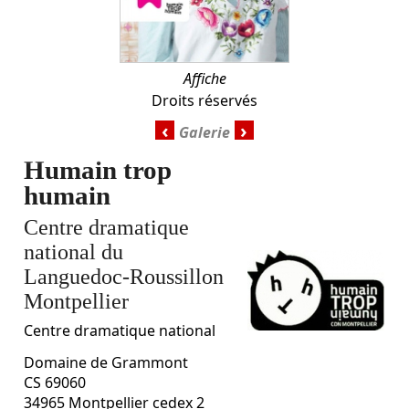
Affiche
Droits réservés
‹
›
Humain trop
humain
Centre dramatique
national du
Languedoc-Roussillon
Montpellier
Centre dramatique national
Domaine de Grammont
CS 69060
34965
Montpellier cedex 2