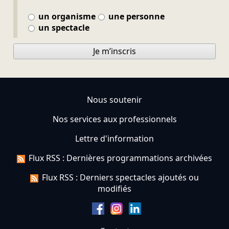
un organisme
une personne
un spectacle
Je m’inscris
Nous soutenir
Nos services aux professionnels
Lettre d'information
Flux RSS : Dernières programmations archivées
Flux RSS : Derniers spectacles ajoutés ou
modifiés