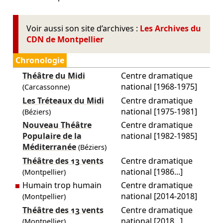
Voir aussi son site d’archives :
Les Archives du
CDN de Montpellier
Chronologie
Théâtre du Midi
Centre dramatique
national [1968-1975]
(Carcassonne)
Les Tréteaux du Midi
Centre dramatique
national [1975-1981]
(Béziers)
Nouveau Théâtre
Centre dramatique
Populaire de la
national [1982-1985]
Méditerranée
(Béziers)
Théâtre des 13 vents
Centre dramatique
national [1986...]
(Montpellier)
Humain trop humain
Centre dramatique
national [2014-2018]
(Montpellier)
Théâtre des 13 vents
Centre dramatique
national [2018...]
(Montpellier)