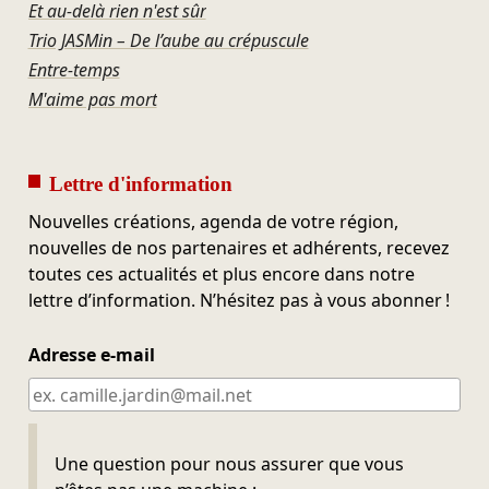
Et au-delà rien n'est sûr
Trio JASMin – De l’aube au crépuscule
Entre-temps
M'aime pas mort
Lettre d'information
Nouvelles créations, agenda de votre région,
nouvelles de nos partenaires et adhérents, recevez
toutes ces actualités et plus encore dans notre
lettre d’information. N’hésitez pas à vous abonner !
Adresse e-mail
Ne pas remplir
Une question pour nous assurer que vous