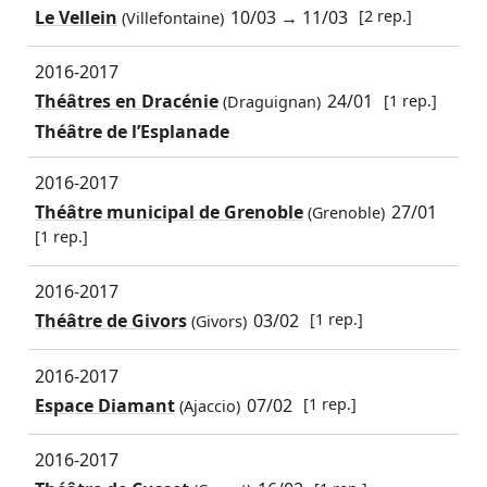
Le Vellein
10/03
→
11/03
[2 rep.]
(Villefontaine)
2016-2017
Théâtres en Dracénie
24/01
[1 rep.]
(Draguignan)
Théâtre de l’Esplanade
2016-2017
Théâtre municipal de Grenoble
27/01
(Grenoble)
[1 rep.]
2016-2017
Théâtre de Givors
03/02
[1 rep.]
(Givors)
2016-2017
Espace Diamant
07/02
[1 rep.]
(Ajaccio)
2016-2017