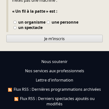
n’êtes pas une machine :
« Un fil à la patte » est :
un organisme
une personne
un spectacle
Je m’inscris
Nous soutenir
Nos services aux professionnels
Lettre d'information
Flux RSS : Dernières programmations archivées
Flux RSS : Derniers spectacles ajoutés ou
modifiés