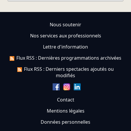
Nous soutenir
Nos services aux professionnels
Lettre d'information
Flux RSS : Dernières programmations archivées
Flux RSS : Derniers spectacles ajoutés ou
modifiés
Contact
Mentions légales
Données personnelles