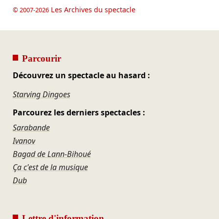
Les Archives du spectacle
© 2007-2026
Parcourir
Découvrez un spectacle au hasard :
Starving Dingoes
Parcourez les derniers spectacles :
Sarabande
Ivanov
Bagad de Lann‑Bihoué
Ça c'est de la musique
Dub
Lettre d'information