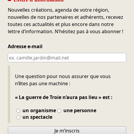
Nouvelles créations, agenda de votre région,
nouvelles de nos partenaires et adhérents, recevez
toutes ces actualités et plus encore dans notre
lettre d’information. N’hésitez pas à vous abonner !
Adresse e-mail
Ne pas remplir
Une question pour nous assurer que vous
n’êtes pas une machine :
« La guerre de Troie n’aura pas lieu » est :
un organisme
une personne
un spectacle
Je m’inscris