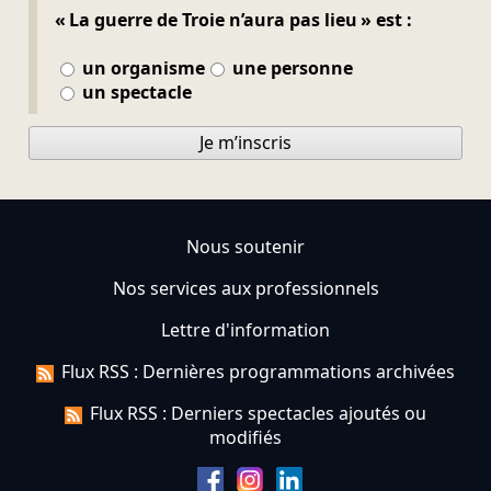
« La guerre de Troie n’aura pas lieu » est :
un organisme
une personne
un spectacle
Je m’inscris
Nous soutenir
Nos services aux professionnels
Lettre d'information
Flux RSS : Dernières programmations archivées
Flux RSS : Derniers spectacles ajoutés ou
modifiés