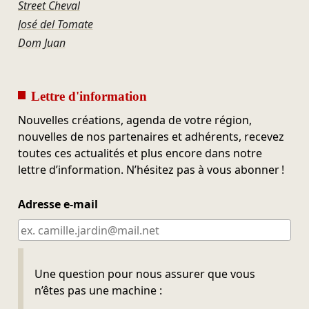
Street Cheval
José del Tomate
Dom Juan
Lettre d'information
Nouvelles créations, agenda de votre région,
nouvelles de nos partenaires et adhérents, recevez
toutes ces actualités et plus encore dans notre
lettre d’information. N’hésitez pas à vous abonner !
Adresse e-mail
Ne pas remplir
Une question pour nous assurer que vous
n’êtes pas une machine :