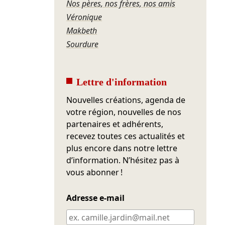
Nos pères, nos frères, nos amis
Véronique
Makbeth
Sourdure
Lettre d'information
Nouvelles créations, agenda de
votre région, nouvelles de nos
partenaires et adhérents,
recevez toutes ces actualités et
plus encore dans notre lettre
d’information. N’hésitez pas à
vous abonner !
Adresse e-mail