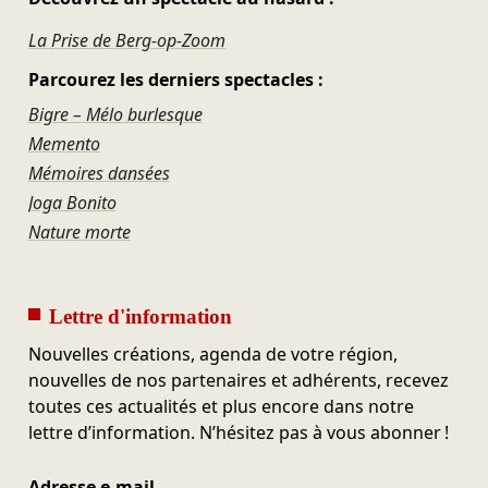
La Prise de Berg-op-Zoom
Parcourez les derniers spectacles :
Bigre – Mélo burlesque
Memento
Mémoires dansées
Joga Bonito
Nature morte
Lettre d'information
Nouvelles créations, agenda de votre région,
nouvelles de nos partenaires et adhérents, recevez
toutes ces actualités et plus encore dans notre
lettre d’information. N’hésitez pas à vous abonner !
Adresse e-mail