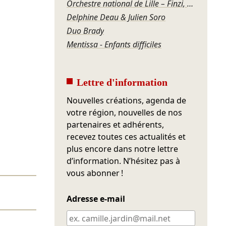
Orchestre national de Lille – Finzi, Grieg, Prokofiev
Delphine Deau & Julien Soro
Duo Brady
Mentissa - Enfants difficiles
Lettre d'information
Nouvelles créations, agenda de
votre région, nouvelles de nos
partenaires et adhérents,
recevez toutes ces actualités et
plus encore dans notre lettre
d’information. N’hésitez pas à
vous abonner !
Adresse e-mail