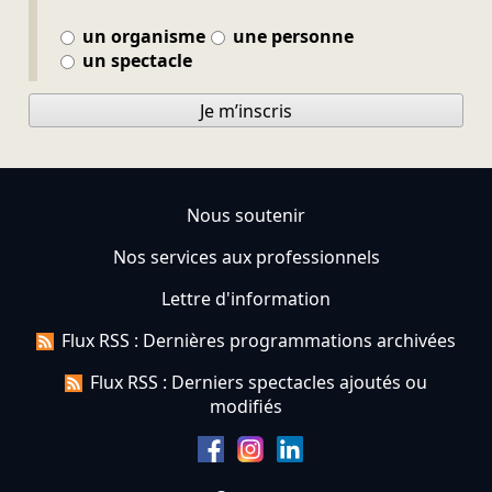
un organisme
une personne
un spectacle
Je m’inscris
Nous soutenir
Nos services aux professionnels
Lettre d'information
Flux RSS : Dernières programmations archivées
Flux RSS : Derniers spectacles ajoutés ou
modifiés