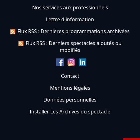
Nos services aux professionnels
Lettre d'information
Flux RSS : Dernières programmations archivées
Flux RSS : Derniers spectacles ajoutés ou
modifiés
Contact
Mentions légales
Données personnelles
Installer Les Archives du spectacle