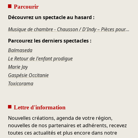
Parcourir
Découvrez un spectacle au hasard :
Musique de chambre - Chausson / D'Indy – Pièces pour quatuor à cordes
Parcourez les derniers spectacles :
Balmaseda
Le Retour de l'enfant prodigue
Marie Jay
Gaspésie Occitanie
Toxicorama
Lettre d'information
Nouvelles créations, agenda de votre région,
nouvelles de nos partenaires et adhérents, recevez
toutes ces actualités et plus encore dans notre