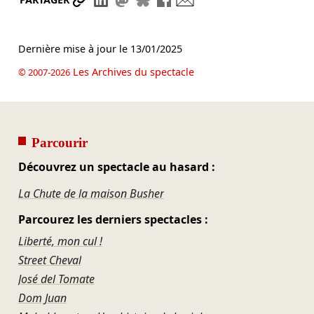
Dernière mise à jour le
13/01/2025
Les Archives du spectacle
© 2007-2026
Parcourir
Découvrez un spectacle au hasard :
La Chute de la maison Busher
Parcourez les derniers spectacles :
Liberté, mon cul !
Street Cheval
José del Tomate
Dom Juan