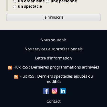
un organisme
une personne
un spectacle
Je m’inscris
Nous soutenir
Nos services aux professionnels
Lettre d'information
Flux RSS : Dernières programmations archivées
Flux RSS : Derniers spectacles ajoutés ou
modifiés
Contact