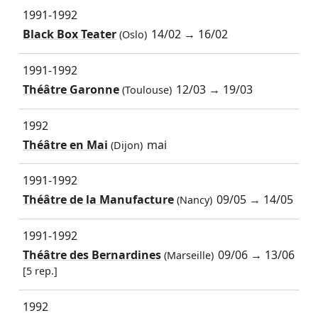
1991-1992
Black Box Teater
14/02
→
16/02
(Oslo)
1991-1992
Théâtre Garonne
12/03
→
19/03
(Toulouse)
1992
Théâtre en Mai
mai
(Dijon)
1991-1992
Théâtre de la Manufacture
09/05
→
14/05
(Nancy)
1991-1992
Théâtre des Bernardines
09/06
→
13/06
(Marseille)
[5 rep.]
1992