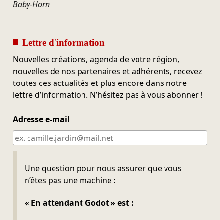
Baby-Horn
Lettre d'information
Nouvelles créations, agenda de votre région,
nouvelles de nos partenaires et adhérents, recevez
toutes ces actualités et plus encore dans notre
lettre d’information. N’hésitez pas à vous abonner !
Adresse e-mail
Ne pas remplir
Une question pour nous assurer que vous
n’êtes pas une machine :
« En attendant Godot » est :