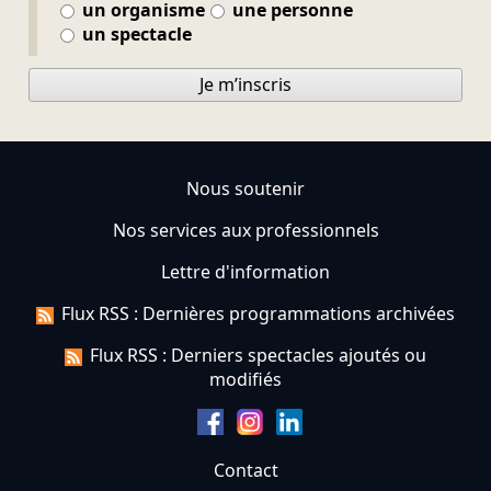
un organisme
une personne
un spectacle
Je m’inscris
Nous soutenir
Nos services aux professionnels
Lettre d'information
Flux RSS : Dernières programmations archivées
Flux RSS : Derniers spectacles ajoutés ou
modifiés
Contact