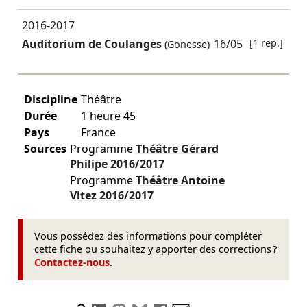
2016-2017
Auditorium de Coulanges
16/05
[1 rep.]
(Gonesse)
Discipline
Théâtre
Durée
1 heure 45
Pays
France
Sources
Programme
Théâtre Gérard
Philipe
2016/2017
Programme
Théâtre Antoine
Vitez
2016/2017
Vous possédez des informations pour compléter
cette fiche ou souhaitez y apporter des corrections ?
Contactez-nous
.