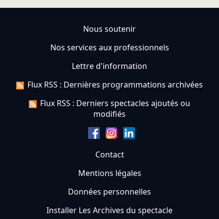
Nous soutenir
Nos services aux professionnels
Lettre d'information
Flux RSS : Dernières programmations archivées
Flux RSS : Derniers spectacles ajoutés ou
modifiés
Contact
Mentions légales
Données personnelles
Installer Les Archives du spectacle