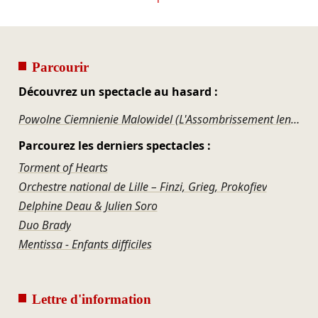
Parcourir
Découvrez un spectacle au hasard :
Powolne Ciemnienie Malowidel (L'Assombrissement lent des peintures)
Parcourez les derniers spectacles :
Torment of Hearts
Orchestre national de Lille – Finzi, Grieg, Prokofiev
Delphine Deau & Julien Soro
Duo Brady
Mentissa - Enfants difficiles
Lettre d'information