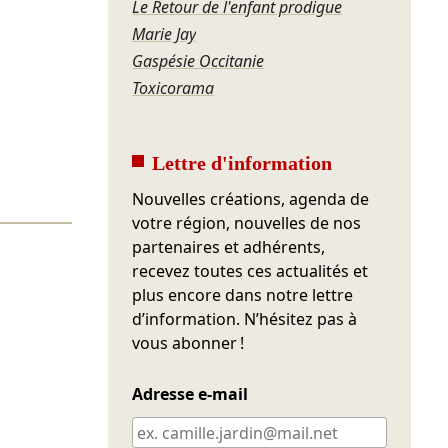
Le Retour de l'enfant prodigue
Marie Jay
Gaspésie Occitanie
Toxicorama
Lettre d'information
Nouvelles créations, agenda de
votre région, nouvelles de nos
partenaires et adhérents,
recevez toutes ces actualités et
plus encore dans notre lettre
d’information. N’hésitez pas à
vous abonner !
Adresse e-mail