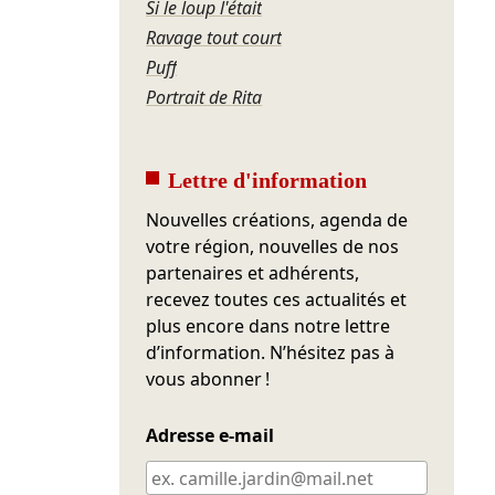
Si le loup l'était
Ravage tout court
Puff
Portrait de Rita
Lettre d'information
Nouvelles créations, agenda de
votre région, nouvelles de nos
partenaires et adhérents,
recevez toutes ces actualités et
plus encore dans notre lettre
d’information. N’hésitez pas à
vous abonner !
Adresse e-mail