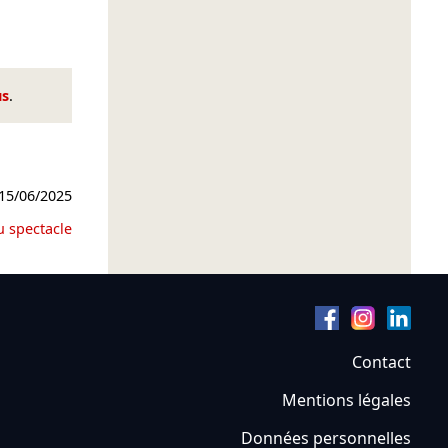
us
.
15/06/2025
u spectacle
Contact
Mentions légales
Données personnelles