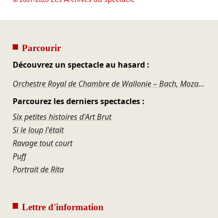
Parcourir
Découvrez un spectacle au hasard :
Orchestre Royal de Chambre de Wallonie – Bach, Mozart, Tchaïkovski
Parcourez les derniers spectacles :
Six petites histoires d'Art Brut
Si le loup l'était
Ravage tout court
Puff
Portrait de Rita
Lettre d'information