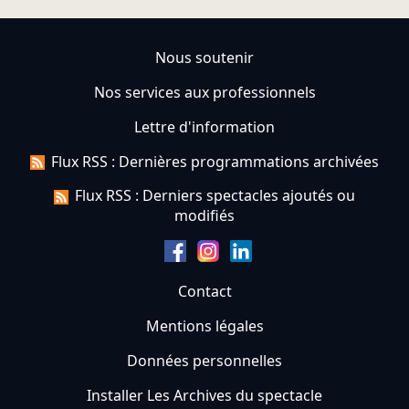
Nous soutenir
Nos services aux professionnels
Lettre d'information
Flux RSS : Dernières programmations archivées
Flux RSS : Derniers spectacles ajoutés ou
modifiés
Contact
Mentions légales
Données personnelles
Installer Les Archives du spectacle