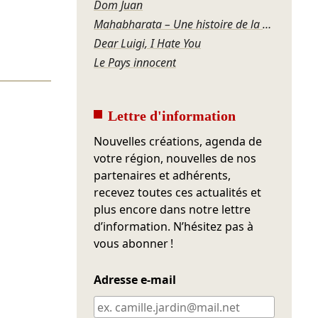
Dom Juan
Mahabharata – Une histoire de la violence
Dear Luigi, I Hate You
Le Pays innocent
Lettre d'information
Nouvelles créations, agenda de
votre région, nouvelles de nos
partenaires et adhérents,
recevez toutes ces actualités et
plus encore dans notre lettre
d’information. N’hésitez pas à
vous abonner !
Adresse e-mail