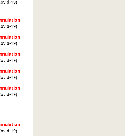
Covid-19)
nnulation
Covid-19)
nnulation
Covid-19)
nnulation
Covid-19)
nnulation
Covid-19)
nnulation
Covid-19)
nnulation
Covid-19)