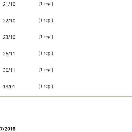
[1 rep.]
21/10
[1 rep.]
22/10
[1 rep.]
23/10
[1 rep.]
26/11
[1 rep.]
30/11
[1 rep.]
13/01
7/2018