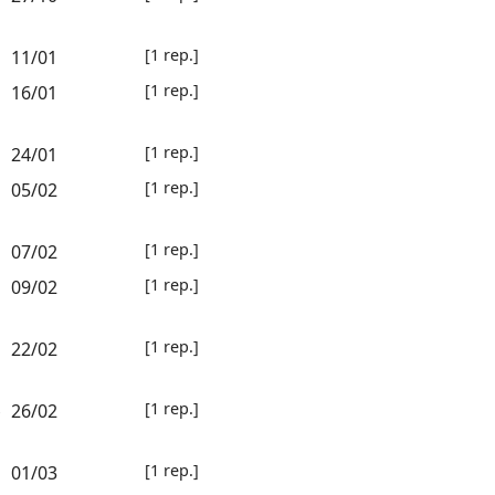
[1 rep.]
11/01
[1 rep.]
16/01
[1 rep.]
24/01
[1 rep.]
05/02
[1 rep.]
07/02
[1 rep.]
09/02
[1 rep.]
22/02
[1 rep.]
26/02
-
[1 rep.]
01/03