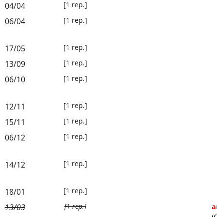
[1 rep.]
04/04
[1 rep.]
06/04
[1 rep.]
17/05
[1 rep.]
13/09
[1 rep.]
06/10
[1 rep.]
12/11
[1 rep.]
15/11
[1 rep.]
06/12
[1 rep.]
14/12
[1 rep.]
18/01
[1 rep.]
13/03
a
(