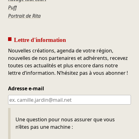
Puff
Portrait de Rita
Lettre d'information
Nouvelles créations, agenda de votre région,
nouvelles de nos partenaires et adhérents, recevez
toutes ces actualités et plus encore dans notre
lettre d’information. N’hésitez pas à vous abonner !
Adresse e-mail
Ne pas remplir
Une question pour nous assurer que vous
n’êtes pas une machine :