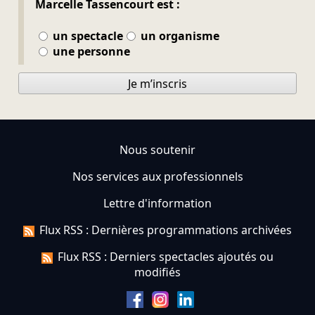
Marcelle Tassencourt est :
un spectacle
un organisme
une personne
Je m’inscris
Nous soutenir
Nos services aux professionnels
Lettre d'information
Flux RSS : Dernières programmations archivées
Flux RSS : Derniers spectacles ajoutés ou
modifiés