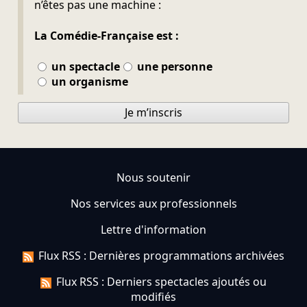
n’êtes pas une machine :
La Comédie-Française est :
un spectacle
une personne
un organisme
Je m’inscris
Nous soutenir
Nos services aux professionnels
Lettre d'information
Flux RSS : Dernières programmations archivées
Flux RSS : Derniers spectacles ajoutés ou
modifiés