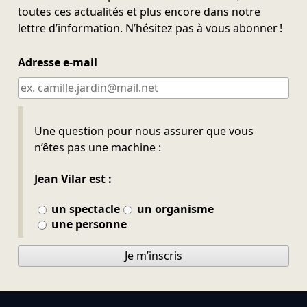
toutes ces actualités et plus encore dans notre
lettre d’information. N’hésitez pas à vous abonner !
Adresse e-mail
Ne pas remplir
Une question pour nous assurer que vous
n’êtes pas une machine :
Jean Vilar est :
un spectacle
un organisme
une personne
Je m’inscris