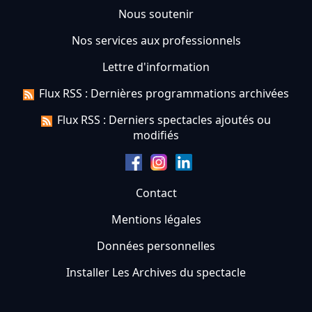
Nous soutenir
Nos services aux professionnels
Lettre d'information
Flux RSS : Dernières programmations archivées
Flux RSS : Derniers spectacles ajoutés ou
modifiés
Contact
Mentions légales
Données personnelles
Installer Les Archives du spectacle