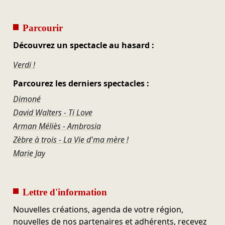
Parcourir
Découvrez un spectacle au hasard :
Verdi !
Parcourez les derniers spectacles :
Dimoné
David Walters - Ti Love
Arman Méliès - Ambrosia
Zèbre à trois - La Vie d'ma mère !
Marie Jay
Lettre d'information
Nouvelles créations, agenda de votre région,
nouvelles de nos partenaires et adhérents, recevez