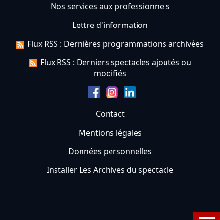
Nos services aux professionnels
Lettre d'information
Flux RSS : Dernières programmations archivées
Flux RSS : Derniers spectacles ajoutés ou
modifiés
Contact
Mentions légales
Données personnelles
Installer Les Archives du spectacle