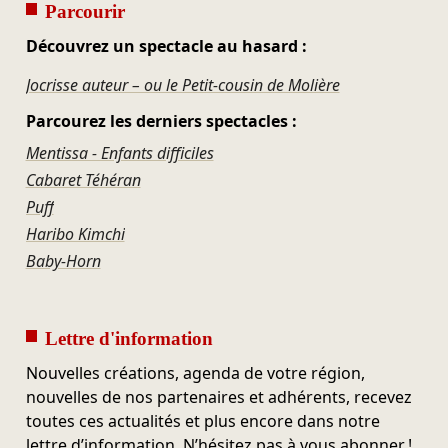
Parcourir
Découvrez un spectacle au hasard :
Jocrisse auteur – ou le Petit-cousin de Molière
Parcourez les derniers spectacles :
Mentissa - Enfants difficiles
Cabaret Téhéran
Puff
Haribo Kimchi
Baby-Horn
Lettre d'information
Nouvelles créations, agenda de votre région,
nouvelles de nos partenaires et adhérents, recevez
toutes ces actualités et plus encore dans notre
lettre d’information. N’hésitez pas à vous abonner !