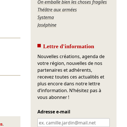
On emballe bien les choses fragiles
Théâtre aux armées
Systema
Joséphine
Lettre d'information
Nouvelles créations, agenda de
votre région, nouvelles de nos
partenaires et adhérents,
recevez toutes ces actualités et
plus encore dans notre lettre
d’information. N’hésitez pas à
vous abonner !
Adresse e-mail
us
.