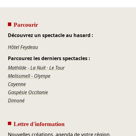
Parcourir
Découvrez un spectacle au hasard :
Hôtel Feydeau
Parcourez les derniers spectacles :
Mathilde - La Nuit · Le Tour
Melissmell - Olympe
Cayenne
Gaspésie Occitanie
Dimoné
Lettre d'information
Nouvelles créations, agenda de votre région,