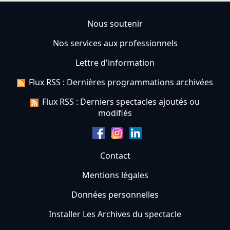
Nous soutenir
Nos services aux professionnels
Lettre d'information
Flux RSS : Dernières programmations archivées
Flux RSS : Derniers spectacles ajoutés ou
modifiés
Contact
Mentions légales
Données personnelles
Installer Les Archives du spectacle