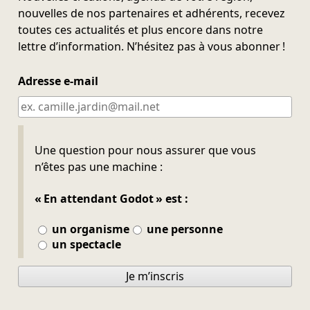
nouvelles de nos partenaires et adhérents, recevez
toutes ces actualités et plus encore dans notre
lettre d’information. N’hésitez pas à vous abonner !
Adresse e-mail
Ne pas remplir
Une question pour nous assurer que vous
n’êtes pas une machine :
« En attendant Godot » est :
un organisme
une personne
un spectacle
Je m’inscris