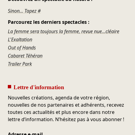
Sinon... Tapez #
Parcourez les derniers spectacles :
La femme sera toujours la femme, revue nue...cléaire
L'Exaltation
Out of Hands
Cabaret Téhéran
Trailer Park
Lettre d'information
Nouvelles créations, agenda de votre région,
nouvelles de nos partenaires et adhérents, recevez
toutes ces actualités et plus encore dans notre
lettre d’information. N’hésitez pas à vous abonner !
Adresse e-mail