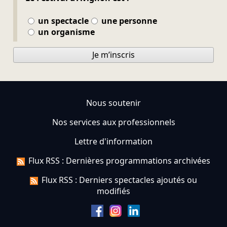
un spectacle
une personne
un organisme
Je m’inscris
Nous soutenir
Nos services aux professionnels
Lettre d'information
Flux RSS : Dernières programmations archivées
Flux RSS : Derniers spectacles ajoutés ou
modifiés