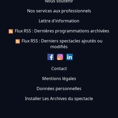
Nous soutenir
Nos services aux professionnels
Lettre d'information
Flux RSS : Dernières programmations archivées
Flux RSS : Derniers spectacles ajoutés ou
modifiés
Contact
Mentions légales
Données personnelles
Installer Les Archives du spectacle