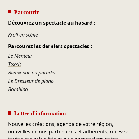
Parcourir
Découvrez un spectacle au hasard :
Kroll en scène
Parcourez les derniers spectacles :
Le Menteur
Toxxic
Bienvenue au paradis
Le Dresseur de piano
Bombino
Lettre d'information
Nouvelles créations, agenda de votre région,
nouvelles de nos partenaires et adhérents, recevez