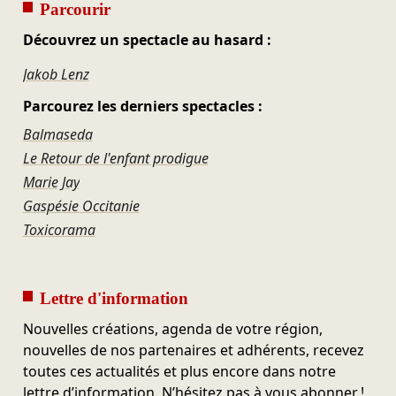
Parcourir
Découvrez un spectacle au hasard :
Jakob Lenz
Parcourez les derniers spectacles :
Balmaseda
Le Retour de l'enfant prodigue
Marie Jay
Gaspésie Occitanie
Toxicorama
Lettre d'information
Nouvelles créations, agenda de votre région,
nouvelles de nos partenaires et adhérents, recevez
toutes ces actualités et plus encore dans notre
lettre d’information. N’hésitez pas à vous abonner !