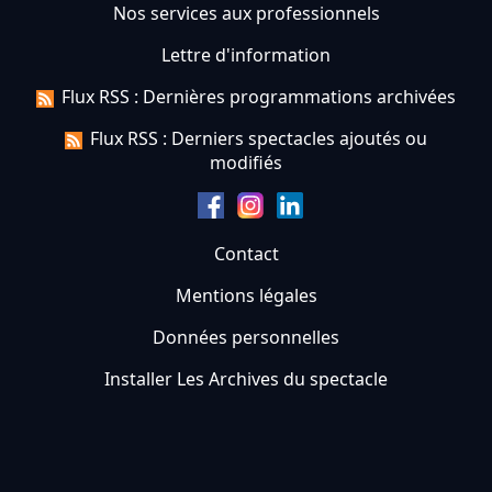
Nos services aux professionnels
Lettre d'information
Flux RSS : Dernières programmations archivées
Flux RSS : Derniers spectacles ajoutés ou
modifiés
Contact
Mentions légales
Données personnelles
Installer Les Archives du spectacle