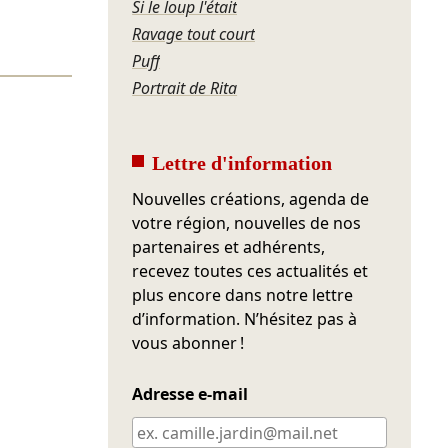
Si le loup l'était
Ravage tout court
Puff
Portrait de Rita
Lettre d'information
Nouvelles créations, agenda de
votre région, nouvelles de nos
partenaires et adhérents,
recevez toutes ces actualités et
plus encore dans notre lettre
d’information. N’hésitez pas à
vous abonner !
Adresse e-mail