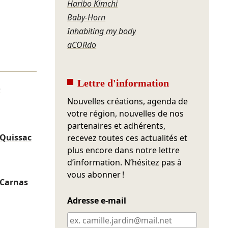
Haribo Kimchi
Baby-Horn
Inhabiting my body
aCORdo
Lettre d'information
)
Nouvelles créations, agenda de
votre région, nouvelles de nos
partenaires et adhérents,
Quissac
recevez toutes ces actualités et
plus encore dans notre lettre
d’information. N’hésitez pas à
vous abonner !
 Carnas
Adresse e-mail