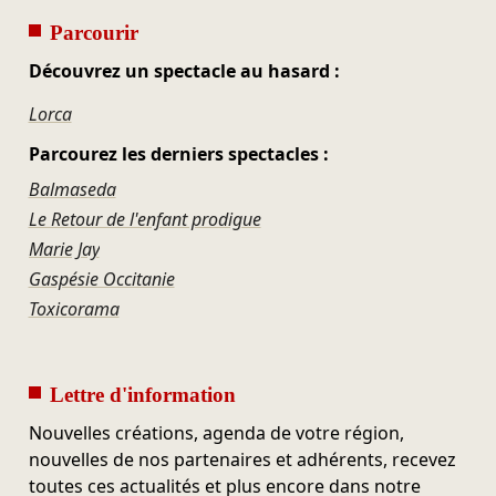
Parcourir
Découvrez un spectacle au hasard :
Lorca
Parcourez les derniers spectacles :
Balmaseda
Le Retour de l'enfant prodigue
Marie Jay
Gaspésie Occitanie
Toxicorama
Lettre d'information
Nouvelles créations, agenda de votre région,
nouvelles de nos partenaires et adhérents, recevez
toutes ces actualités et plus encore dans notre