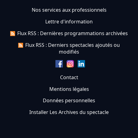
Nos services aux professionnels
Lettre d'information
Flux RSS : Dernières programmations archivées
Flux RSS : Derniers spectacles ajoutés ou
modifiés
Contact
Mentions légales
Données personnelles
Installer Les Archives du spectacle