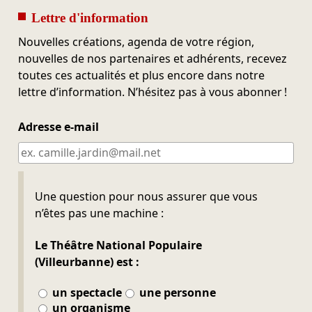
Lettre d'information
Nouvelles créations, agenda de votre région,
nouvelles de nos partenaires et adhérents, recevez
toutes ces actualités et plus encore dans notre
lettre d’information. N’hésitez pas à vous abonner !
Adresse e-mail
Ne pas remplir
Une question pour nous assurer que vous
n’êtes pas une machine :
Le Théâtre National Populaire
(Villeurbanne) est :
un spectacle
une personne
un organisme