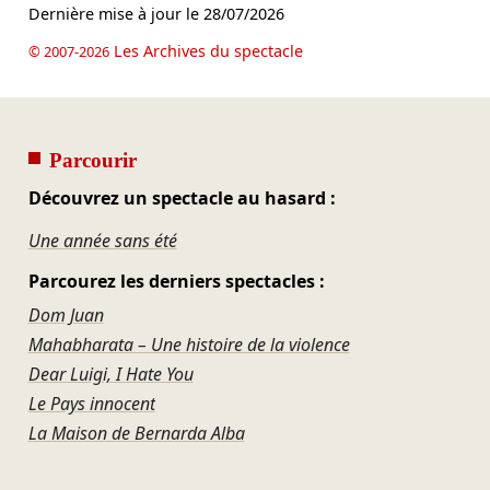
Dernière mise à jour le
28/07/2026
Les Archives du spectacle
© 2007-2026
Parcourir
Découvrez un spectacle au hasard :
Une année sans été
Parcourez les derniers spectacles :
Dom Juan
Mahabharata – Une histoire de la violence
Dear Luigi, I Hate You
Le Pays innocent
La Maison de Bernarda Alba