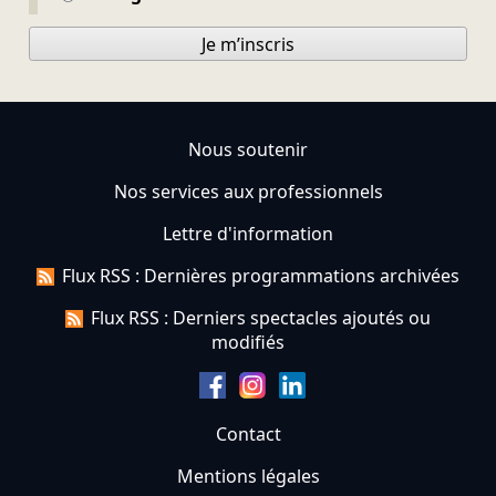
Je m’inscris
Nous soutenir
Nos services aux professionnels
Lettre d'information
Flux RSS : Dernières programmations archivées
Flux RSS : Derniers spectacles ajoutés ou
modifiés
Contact
Mentions légales