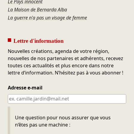
Le Pays innocent
La Maison de Bernarda Alba
La guerre n'a pas un visage de femme
Lettre d'information
Nouvelles créations, agenda de votre région,
nouvelles de nos partenaires et adhérents, recevez
toutes ces actualités et plus encore dans notre
lettre d’information. N’hésitez pas à vous abonner !
Adresse e-mail
Ne pas remplir
Une question pour nous assurer que vous
n’êtes pas une machine :