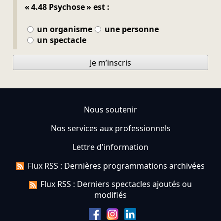
« 4.48 Psychose » est :
un organisme
une personne
un spectacle
Je m’inscris
Nous soutenir
Nos services aux professionnels
Lettre d'information
Flux RSS : Dernières programmations archivées
Flux RSS : Derniers spectacles ajoutés ou
modifiés