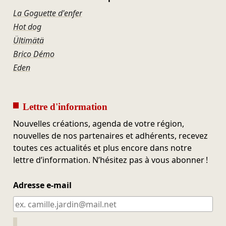
La Goguette d'enfer
Hot dog
Ültimätä
Brico Démo
Eden
Lettre d'information
Nouvelles créations, agenda de votre région,
nouvelles de nos partenaires et adhérents, recevez
toutes ces actualités et plus encore dans notre
lettre d’information. N’hésitez pas à vous abonner !
Adresse e-mail