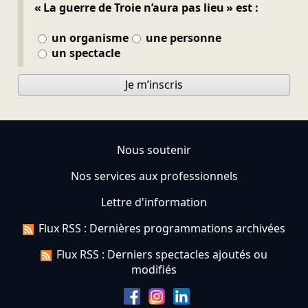
« La guerre de Troie n’aura pas lieu » est :
un organisme
une personne
un spectacle
Je m’inscris
Nous soutenir
Nos services aux professionnels
Lettre d'information
Flux RSS : Dernières programmations archivées
Flux RSS : Derniers spectacles ajoutés ou
modifiés