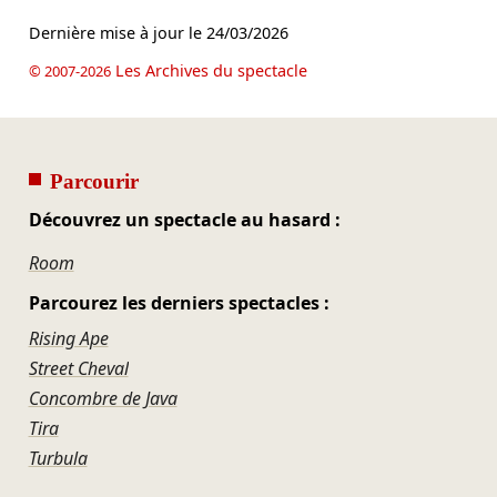
Dernière mise à jour le
24/03/2026
Les Archives du spectacle
© 2007-2026
Parcourir
Découvrez un spectacle au hasard :
Room
Parcourez les derniers spectacles :
Rising Ape
Street Cheval
Concombre de Java
Tira
Turbula