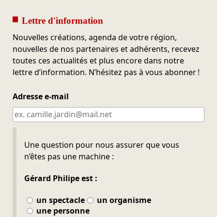
Lettre d'information
Nouvelles créations, agenda de votre région,
nouvelles de nos partenaires et adhérents, recevez
toutes ces actualités et plus encore dans notre
lettre d’information. N’hésitez pas à vous abonner !
Adresse e-mail
Ne pas remplir
Une question pour nous assurer que vous
n’êtes pas une machine :
Gérard Philipe est :
un spectacle
un organisme
une personne