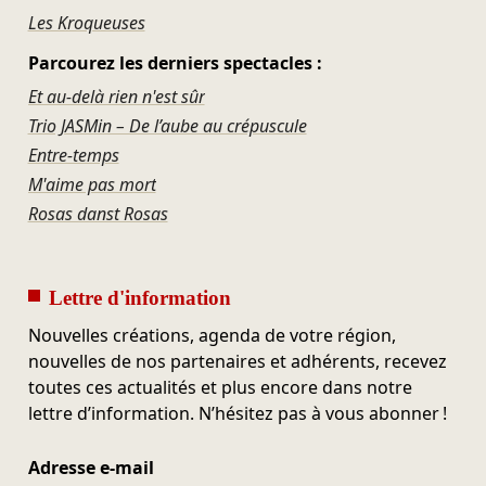
Les Kroqueuses
Parcourez les derniers spectacles :
Et au-delà rien n'est sûr
Trio JASMin – De l’aube au crépuscule
Entre-temps
M'aime pas mort
Rosas danst Rosas
Lettre d'information
Nouvelles créations, agenda de votre région,
nouvelles de nos partenaires et adhérents, recevez
toutes ces actualités et plus encore dans notre
lettre d’information. N’hésitez pas à vous abonner !
Adresse e-mail