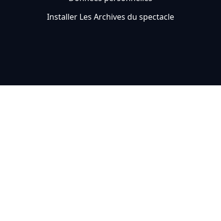
Installer Les Archives du spectacle