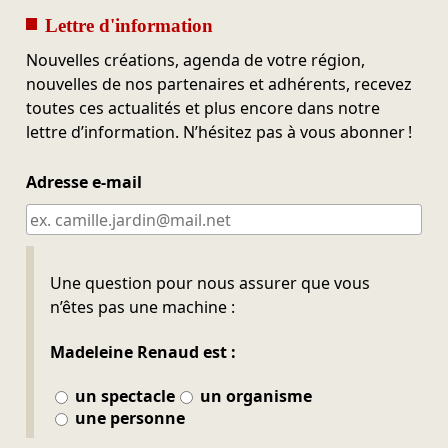
Lettre d'information
Nouvelles créations, agenda de votre région,
nouvelles de nos partenaires et adhérents, recevez
toutes ces actualités et plus encore dans notre
lettre d’information. N’hésitez pas à vous abonner !
Adresse e-mail
Ne pas remplir
Une question pour nous assurer que vous
n’êtes pas une machine :
Madeleine Renaud est :
un spectacle
un organisme
une personne