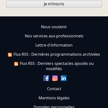
Je m’inscris
Nous soutenir
Nos services aux professionnels
Lettre d'information
Flux RSS : Dernières programmations archivées
Flux RSS : Derniers spectacles ajoutés ou
modifiés
Contact
Mentions légales
Données personnelles