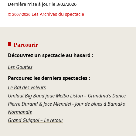
Dernière mise à jour le
3/02/2026
Les Archives du spectacle
© 2007-2026
Parcourir
Découvrez un spectacle au hasard :
Les Gouttes
Parcourez les derniers spectacles :
Le Bal des voleurs
Umlaut Big Band joue Melba Liston – Grandma’s Dance
Pierre Durand & Joce Mienniel - Jour de blues à Bamako
Normandie
Grand Guignol – Le retour