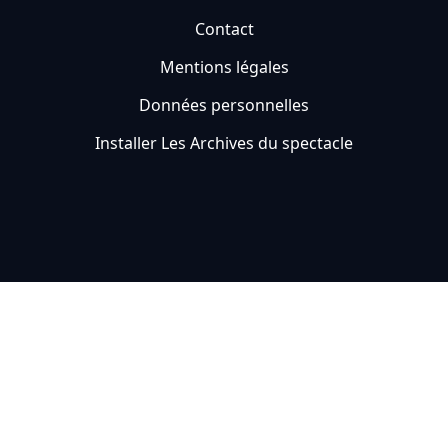
Contact
Mentions légales
Données personnelles
Installer Les Archives du spectacle