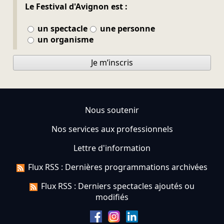
Le Festival d'Avignon est :
un spectacle
une personne
un organisme
Je m’inscris
Nous soutenir
Nos services aux professionnels
Lettre d'information
Flux RSS : Dernières programmations archivées
Flux RSS : Derniers spectacles ajoutés ou
modifiés