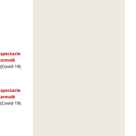
spectacle
annulé
(Covid-19)
spectacle
annulé
(Covid-19)