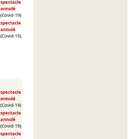
spectacle
annulé
(Covid-19)
spectacle
annulé
(Covid-19)
spectacle
annulé
(Covid-19)
spectacle
annulé
(Covid-19)
spectacle