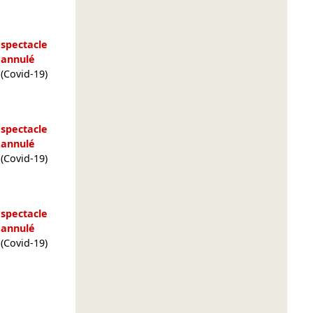
spectacle
annulé
(Covid-19)
spectacle
annulé
(Covid-19)
spectacle
annulé
(Covid-19)