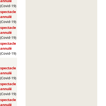
annulé
(Covid-19)
spectacle
annulé
(Covid-19)
spectacle
annulé
(Covid-19)
spectacle
annulé
(Covid-19)
spectacle
annulé
(Covid-19)
spectacle
annulé
(Covid-19)
spectacle
annulé