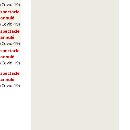
(Covid-19)
spectacle
annulé
(Covid-19)
spectacle
annulé
(Covid-19)
spectacle
annulé
(Covid-19)
spectacle
annulé
(Covid-19)