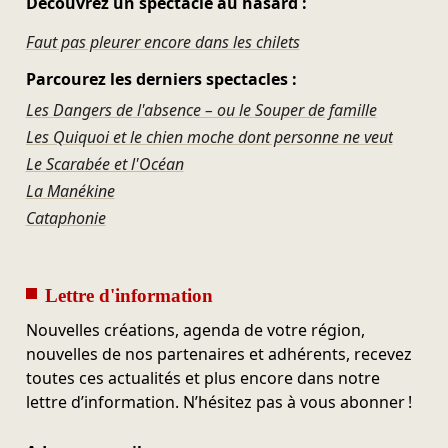
Découvrez un spectacle au hasard :
Faut pas pleurer encore dans les chilets
Parcourez les derniers spectacles :
Les Dangers de l'absence – ou le Souper de famille
Les Quiquoi et le chien moche dont personne ne veut
Le Scarabée et l'Océan
La Manékine
Cataphonie
Lettre d'information
Nouvelles créations, agenda de votre région,
nouvelles de nos partenaires et adhérents, recevez
toutes ces actualités et plus encore dans notre
lettre d’information. N’hésitez pas à vous abonner !