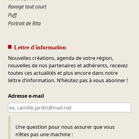
Ravage tout court
Puff
Portrait de Rita
Lettre d'information
Nouvelles créations, agenda de votre région,
nouvelles de nos partenaires et adhérents, recevez
toutes ces actualités et plus encore dans notre
lettre d’information. N’hésitez pas à vous abonner !
Adresse e-mail
Ne pas remplir
Une question pour nous assurer que vous
n’êtes pas une machine :