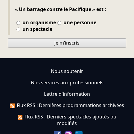
« Un barrage contre le Pacifique » est :
un organisme
une personne
un spectacle
Je m’inscris
Nous soutenir
Nos services aux professionnels
Lettre d'information
Flux RSS : Dernières programmations archivées
Flux RSS : Derniers spectacles ajoutés ou
modifiés