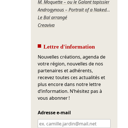
M. Moquette – ou le Galant tapissier
Androgynous – Portrait of a Naked Dancer
Le Bal arrangé
Creaviva
Lettre d'information
Nouvelles créations, agenda de
votre région, nouvelles de nos
partenaires et adhérents,
recevez toutes ces actualités et
plus encore dans notre lettre
d’information. N’hésitez pas à
vous abonner !
Adresse e-mail