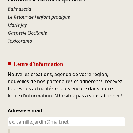
Balmaseda
Le Retour de l'enfant prodigue
Marie Jay
Gaspésie Occitanie
Toxicorama
Lettre d'information
Nouvelles créations, agenda de votre région,
nouvelles de nos partenaires et adhérents, recevez
toutes ces actualités et plus encore dans notre
lettre d’information. N’hésitez pas à vous abonner !
Adresse e-mail