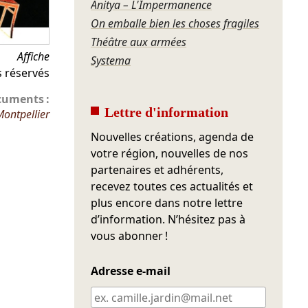
Anitya – L'Impermanence
On emballe bien les choses fragiles
Théâtre aux armées
Affiche
Systema
s réservés
cuments :
Lettre d'information
Montpellier
Nouvelles créations, agenda de
votre région, nouvelles de nos
partenaires et adhérents,
recevez toutes ces actualités et
plus encore dans notre lettre
d’information. N’hésitez pas à
vous abonner !
Adresse e-mail