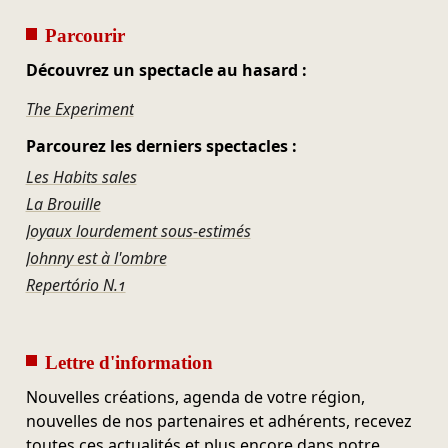
Parcourir
Découvrez un spectacle au hasard :
The Experiment
Parcourez les derniers spectacles :
Les Habits sales
La Brouille
Joyaux lourdement sous-estimés
Johnny est à l'ombre
Repertório N.1
Lettre d'information
Nouvelles créations, agenda de votre région,
nouvelles de nos partenaires et adhérents, recevez
toutes ces actualités et plus encore dans notre