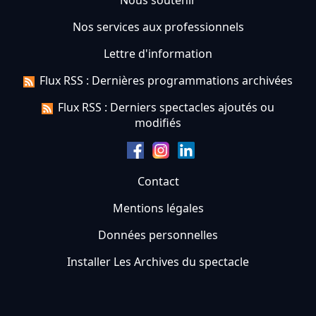
Nous soutenir
Nos services aux professionnels
Lettre d'information
Flux RSS : Dernières programmations archivées
Flux RSS : Derniers spectacles ajoutés ou
modifiés
Contact
Mentions légales
Données personnelles
Installer Les Archives du spectacle