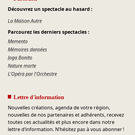
Découvrez un spectacle au hasard :
La Maison Autre
Parcourez les derniers spectacles :
Memento
Mémoires dansées
Joga Bonito
Nature morte
L'Opéra par l'Orchestre
Lettre d'information
Nouvelles créations, agenda de votre région,
nouvelles de nos partenaires et adhérents, recevez
toutes ces actualités et plus encore dans notre
lettre d’information. N’hésitez pas à vous abonner !