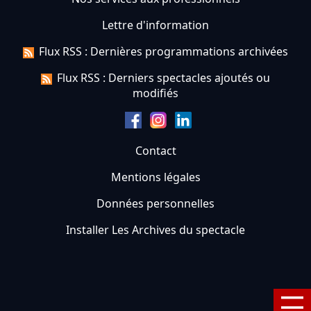
Lettre d'information
Flux RSS : Dernières programmations archivées
Flux RSS : Derniers spectacles ajoutés ou
modifiés
Contact
Mentions légales
Données personnelles
Installer Les Archives du spectacle