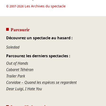
Les Archives du spectacle
© 2007-2026
Parcourir
Découvrez un spectacle au hasard :
Soledad
Parcourez les derniers spectacles :
Out of Hands
Cabaret Téhéran
Trailer Park
Corvidae – Quand les espèces se regardent
Dear Luigi, I Hate You