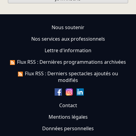
Nous soutenir
Nos services aux professionnels
Lettre d'information
Flux RSS : Dernières programmations archivées
Flux RSS : Derniers spectacles ajoutés ou
modifiés
Contact
Mentions légales
Données personnelles