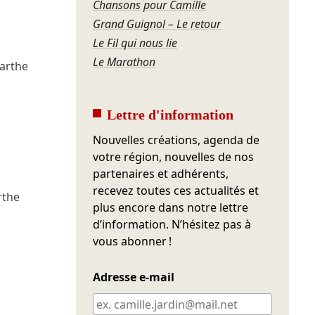
Chansons pour Camille
Grand Guignol – Le retour
Le Fil qui nous lie
Le Marathon
arthe
Lettre d'information
Nouvelles créations, agenda de
votre région, nouvelles de nos
partenaires et adhérents,
recevez toutes ces actualités et
rthe
plus encore dans notre lettre
d’information. N’hésitez pas à
vous abonner !
Adresse e-mail