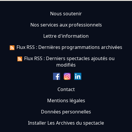
Nous soutenir
Nos services aux professionnels
Lettre d'information
Flux RSS : Dernières programmations archivées
Flux RSS : Derniers spectacles ajoutés ou
modifiés
Contact
Mentions légales
Données personnelles
Installer Les Archives du spectacle