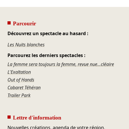
Parcourir
Découvrez un spectacle au hasard :
Les Nuits blanches
Parcourez les derniers spectacles :
La femme sera toujours la femme, revue nue...cléaire
L'Exaltation
Out of Hands
Cabaret Téhéran
Trailer Park
Lettre d'information
Nouvelles créations, agenda de votre région,